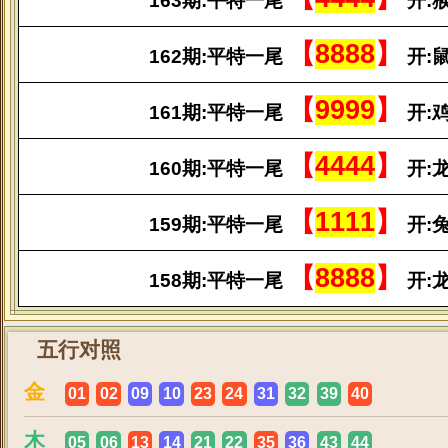
163期:平特一尾
开:猴
【
8888
】
162期:平特一尾
开:鼠
【
9999
】
161期:平特一尾
开:鸡
【
4444
】
160期:平特一尾
开:龙
【
1111
】
159期:平特一尾
开:兔
【
8888
】
158期:平特一尾
开:龙
五行对照
金
01
02
09
10
23
24
31
32
39
40
木
05
06
13
14
21
22
35
36
43
44