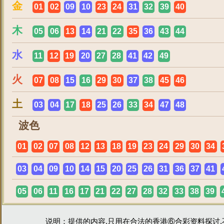
金
01
02
09
10
23
24
31
32
39
40
木
05
06
13
14
21
22
35
36
43
44
水
11
12
19
20
27
28
41
42
49
火
07
08
15
16
29
30
37
38
45
46
土
03
04
17
18
25
26
33
34
47
48
波色
01
02
07
08
12
13
18
19
23
24
29
30
34
03
04
09
10
14
15
20
25
26
31
36
37
41
05
06
11
16
17
21
22
27
28
32
33
38
39
说明：提供的内容.只用在合法的香港⑥合彩资料探讨